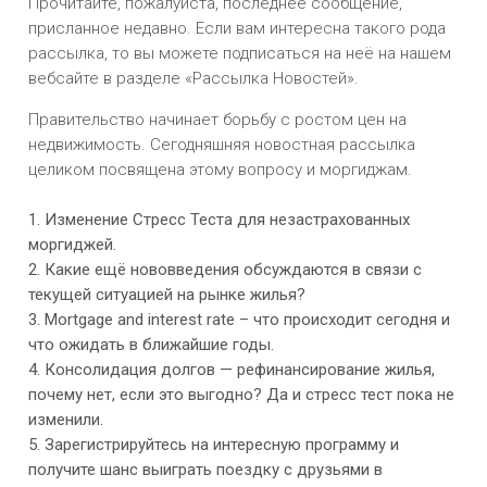
Прочитайте, пожалуйста, последнее сообщение,
присланное недавно. Если вам интересна такого рода
рассылка, то вы можете подписаться на неё на нашем
вебсайте в разделе «Рассылка Новостей».
Правительство начинает борьбу с ростом цен на
недвижимость. Сегодняшняя новостная рассылка
целиком посвящена этому вопросу и моргиджам.
1. Изменение Стресс Теста для незастрахованных
моргиджей.
2. Какие ещё нововведения обсуждаются в связи с
текущей ситуацией на рынке жилья?
3. Mortgage and interest rate – что происходит сегодня и
что ожидать в ближайшие годы.
4. Консолидация долгов — рефинансирование жилья,
почему нет, если это выгодно? Да и стресс тест пока не
изменили.
5. Зарегистрируйтесь на интересную программу и
получите шанс выиграть поездку с друзьями в