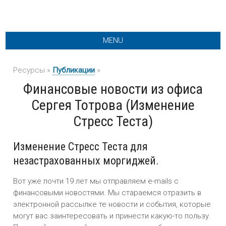
MENU
Ресурсы »
Публикации
»
Финансовые новости из офиса
Сергея Тотрова (Изменение
Стресс Теста)
Изменение Стресс Теста для
незастрахованных моргиджей.
Вот уже почти 19 лет мы отправляем e-mails с
финансовыми новостями. Мы стараемся отразить в
электронной рассылке те новости и события, которые
могут вас заинтересовать и принести какую-то пользу.