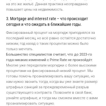
на это же жильё. Данная практика неоправданно
повышает цены на недвижимость.
3. Mortgage and interest rate – что происходит
сегодня и что ожидать в ближайшие годы.
Фиксированный процент на моргидж приподнялся за
последний месяц, но всё равно остаётся достаточно
низким, год назад о таких процентах можно было
только мечтать.
Большинство специалистов считает, что до 2023-го
года никаких изменений c Prime Rate не произойдёт.
Многие уже переделали моргиджи с более высокими
процентами на фиксированный низкий процент. Мы
готовы помочь проанализировать вашу ситуацию, но
нам нужно звонить тогда, когда вы уже знаете размер
штрафных санкций за преждевременный разрыв
существующего контракта. Позвоните в свой банк,
узнайте штрафные, и тогда мы сможем вместе с вами
проанализировать ситуацию.