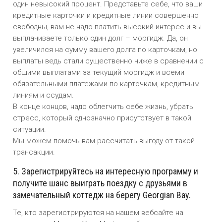
один невысокий процент. Представьте себе, что ваши
кредитные карточки и кредитные линии совершенно
свободны, вам не надо платить высокий интерес и вы
выплачиваете только один долг – моргидж. Да, он
увеличился на сумму вашего долга по карточкам, но
выплаты ведь стали существенно ниже в сравнении с
общими выплатами за текущий моргидж и всеми
обязательными платежами по карточкам, кредитным
линиям и ссудам.
В конце концов, надо облегчить себе жизнь, убрать
стресс, который однозначно присутствует в такой
ситуации.
Мы можем помочь вам рассчитать выгоду от такой
трансакции.
5. Зарегистрируйтесь на интересную программу и
получите шанс выиграть поездку с друзьями в
замечательный коттедж на берегу Georgian Bay.
Те, кто зарегистрируются на нашем вебсайте на