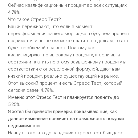
Сейчас квалификационный процент во всех ситуациях
4.79%.
Что такое Стресс Тест?
Банки переживают, что если в момент
переоформления вашего моргиджа в будущем процент
поднимется и вы не сможете платить по долгам, то это
будет проблемой для всех. Поэтому вас
квалифицируют по высокому проценту, и если вы в
состоянии платить по этому завышенному проценту в
соответствии с определенной формулой, дают вам
низкий процент, реально существующий на рынке.
Этот высокий процент и есть Стресс Тест, который
сегодня равен 4.79%.
Именно этот Стресс Тест и планируется поднять до
5.25%.
Я хотел бы привести примеры, показывающие, как
данное изменение повлияет на возможность покупки
недвижимости.
Начну с того, что до пандемии стресс тест был даже