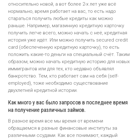
относительно новой, а вот более 2-х лет уже всё
нормально, время работает на вас, то есть надо
стараться получить любые кредиты как можно
раньше. Например, магазинную кредитную карточку
получить легче всего, можно начать с неё, кредитная
история уже идёт. Или можно получить secured credit
card (обеспеченную кредитную карточку), то есть
положить какие-то деньги на специальный счёт. Таким
образом, можно начать кредитную историю для новых
иммигрантов или для тех, кто недавно объявлял
банкротство. Тем, кто работает сам на себя (self-
employed), тоже необходимо существование
двухлетней кредитной истории.
Как много у вас было запросов в последнее время
на получение различных займов.
В разное время все мы время от времени
обращаемся в разные финансовые институты за
различными ссудами. Как все понимают, каждый