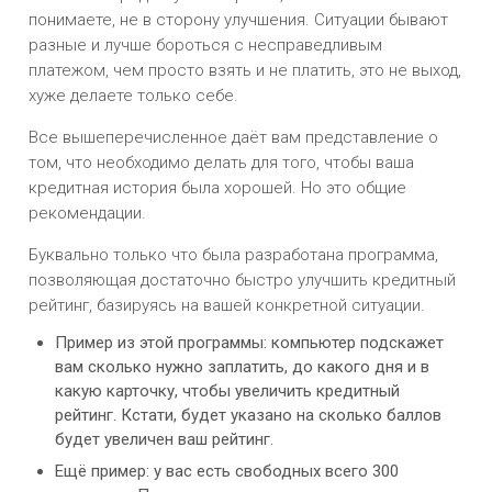
понимаете, не в сторону улучшения. Ситуации бывают
разные и лучше бороться с несправедливым
платежом, чем просто взять и не платить, это не выход,
хуже делаете только себе.
Все вышеперечисленное даёт вам представление о
том, что необходимо делать для того, чтобы ваша
кредитная история была хорошей. Но это общие
рекомендации.
Буквально только что была разработана программа,
позволяющая достаточно быстро улучшить кредитный
рейтинг, базируясь на вашей конкретной ситуации.
Пример из этой программы: компьютер подскажет
вам сколько нужно заплатить, до какого дня и в
какую карточку, чтобы увеличить кредитный
рейтинг. Кстати, будет указано на сколько баллов
будет увеличен ваш рейтинг.
Ещё пример: у вас есть свободных всего 300