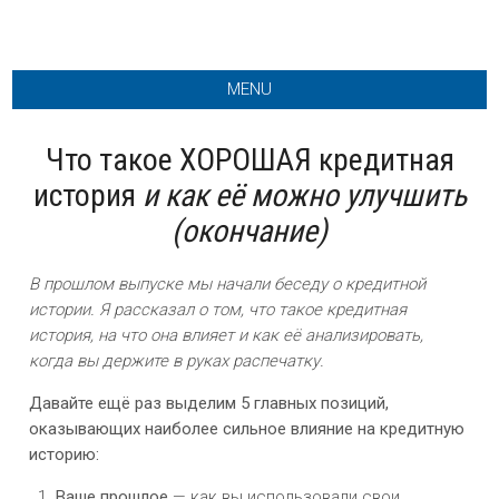
MENU
Что такое ХОРОШАЯ кредитная
история
и как её можно улучшить
(окончание)
В прошлом выпуске мы начали беседу о кредитной
истории. Я рассказал о том, что такое кредитная
история, на что она влияет и как её анализировать,
когда вы держите в руках распечатку.
Давайте ещё раз выделим 5 главных позиций,
оказывающих наиболее сильное влияние на кредитную
историю:
Ваше прошлое
— как вы использовали свои