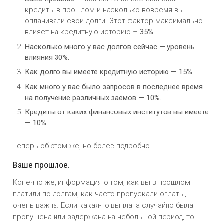
кредиты в прошлом и насколько вовремя вы
оплачивали свои долги. Этот фактор максимально
влияет на кредитную историю –
35%.
Насколько много у вас долгов сейчас — уровень
влияния 30%.
Как долго вы имеете кредитную историю — 15%.
Как много у вас было запросов в последнее время
на получение различных заёмов — 10%.
Кредиты от каких финансовых институтов вы имеете
— 10%.
Теперь об этом же, но более подробно.
Ваше прошлое.
Конечно же, информация о том, как вы в прошлом
платили по долгам, как часто пропускали оплаты,
очень важна. Если какая-то выплата случайно была
пропущена или задержана на небольшой период, то