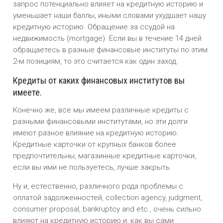
запрос потенциально влияет на кредитную историю и
уменьшает наши баллы, иными словами ухудшает нашу
кредитную историю. Обращение за ссудой на
недвижимость (mortgage). Если вы в течение 14 дней
обращаетесь в разные финансовые институты по этим
2-м позициям, то это считается как один заход.
Кредиты от каких финансовых институтов вы
имеете.
Конечно же, все мы имеем различные кредиты с
разными финансовыми институтами, но эти долги
имеют разное влияние на кредитную историю.
Кредитные карточки от крупных банков более
предпочтительны, магазинные кредитные карточки,
если вы ими не пользуетесь, лучше закрыть.
Ну и, естественно, различного рода проблемы с
оплатой задолженностей, collection agency, judgment,
consumer proposal, bankruptcy and etc., очень сильно
влияют на кредитную историю и, как вы сами