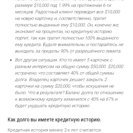
размере $10,000 под 1.99% на протяжении 6-ти
месяцев. Радостный клиент переводит все $10,000
на новую карточку и, соответственно, тратит
полностью выданные ему $10,000. Он, конечно же,
экономит на процентах, но кредитную историю
портит, так как тратит полностью 100% выданного
ему кредита. Будьте внимательны и постарайтесь не
выходить за пределы 90% от разрешённого лимита.
Вот другая ситуация. Кто-то имеет 5 карточек с
разным интересом на общую сумму $50,000. $20,000
истрачено, что составляет 40% от общей суммы
долга. Владелец карточек решает закрыть 2
карточки на сумму $20,000, чтобы искушения не
было. Что в результате? Баланс долга по отношению
к возможному кредиту изменился с 40% на 67% и
будет ухудшать кредитную историю.
Как долго вы имеете кредитную историю.
Кредитная история менее 2-х лет считается