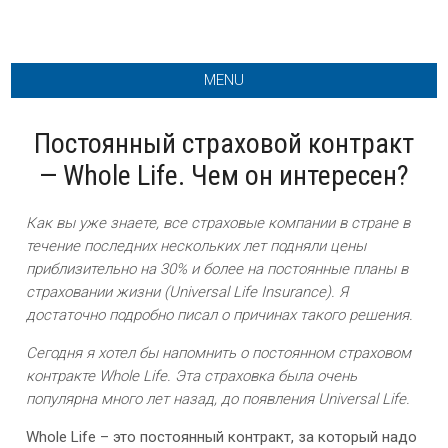
MENU
Постоянный страховой контракт
— Whole Life. Чем он интересен?
Как вы уже знаете, все страховые компании в стране в
течение последних нескольких лет подняли цены
приблизительно на 30% и более на постоянные планы в
страховании жизни (Universal Life Insurance). Я
достаточно подробно писал о причинах такого решения.
Сегодня я хотел бы напомнить о постоянном страховом
контракте Whole Life. Эта страховка была очень
популярна много лет назад, до появления Universal Life.
Whole Life – это постоянный контракт, за который надо