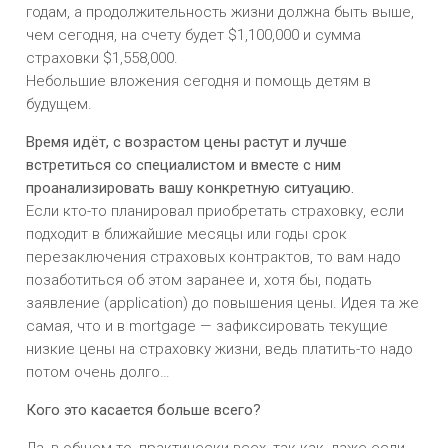
годам, а продолжительность жизни должна быть выше,
чем сегодня, на счету будет $1,100,000 и сумма
страховки $1,558,000.
Небольшие вложения сегодня и помощь детям в
будущем.
Время идёт, с возрастом цены растут и лучше
встретиться со специалистом и вместе с ним
проанализировать вашу конкретную ситуацию.
Если кто-то планировал приобретать страховку, если
подходит в ближайшие месяцы или годы срок
перезаключения страховых контрактов, то вам надо
позаботиться об этом заранее и, хотя бы, подать
заявление (application) до повышения цены. Идея та же
самая, что и в mortgage — зафиксировать текущие
низкие цены на страховку жизни, ведь платить-то надо
потом очень долго…
Кого это касается больше всего?