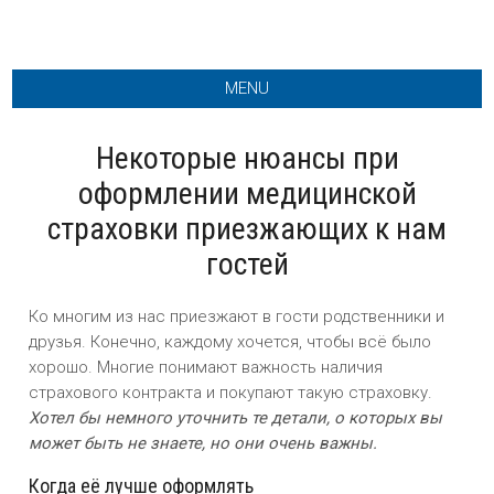
MENU
Некоторые нюансы при
оформлении медицинской
страховки приезжающих к нам
гостей
Ко многим из нас приезжают в гости родственники и
друзья. Конечно, каждому хочется, чтобы всё было
хорошо. Многие понимают важность наличия
страхового контракта и покупают такую страховку.
Хотел бы немного уточнить те детали, о которых вы
может быть не знаете, но они очень важны.
Когда её лучше оформлять