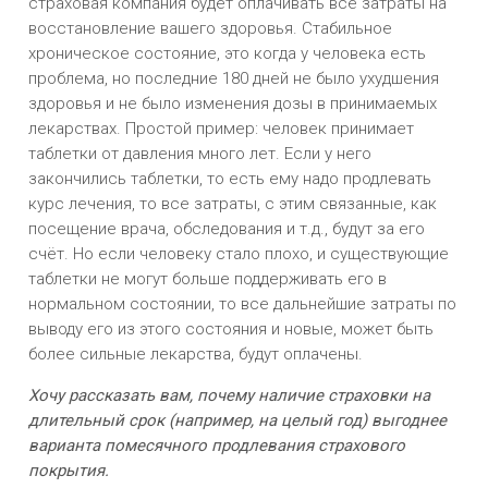
страховая компания будет оплачивать все затраты на
восстановление вашего здоровья. Стабильное
хроническое состояние, это когда у человека есть
проблема, но последние 180 дней не было ухудшения
здоровья и не было изменения дозы в принимаемых
лекарствах. Простой пример: человек принимает
таблетки от давления много лет. Если у него
закончились таблетки, то есть ему надо продлевать
курс лечения, то все затраты, с этим связанные, как
посещение врача, обследования и т.д., будут за его
счёт. Но если человеку стало плохо, и существующие
таблетки не могут больше поддерживать его в
нормальном состоянии, то все дальнейшие затраты по
выводу его из этого состояния и новые, может быть
более сильные лекарства, будут оплачены.
Хочу рассказать вам, почему наличие страховки на
длительный срок (например, на целый год) выгоднее
варианта помесячного продлевания страхового
покрытия.