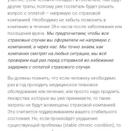
другие траты, поэтому уже госпиталь будет решать
вопрос с оплатой — напрямую со страховой
компанией. Необходимо не забыть позвонить в
компанию в течение 24-х часов после заболевания или
посещения врача.
Мы предпочитаем, чтобы все
страховые случаи вы оформляли не напрямую с
компанией, а через нас. Мы точно знаем, как
компании смотрят на любые ситуации, мы всё
проверим ещё раз перед отправкой во избежание
задержек с оплатой страхового случая.
Вы должны помнить, что если человеку необходимо
раз в год проходить медицинское плановое
обследование или лечение, или просто надо продлить
лекарства, которые вы уже принимаете, то такие
затраты не будут возмещены страховой компанией.
Это считается поддерживанием вашего стабильного
состояния. Но, если произойдёт ухудшение
существующей проблемы (stable chronic condition), то