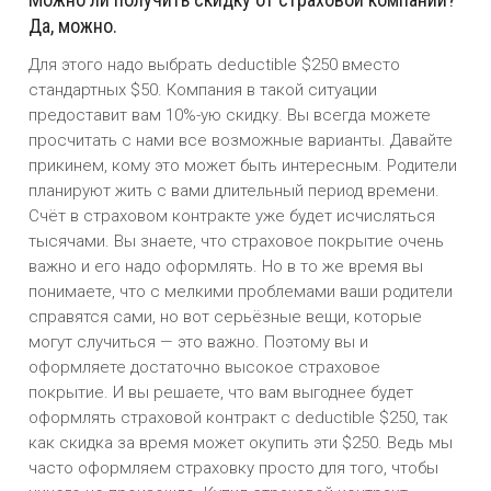
Да, можно.
Для этого надо выбрать deductible $250 вместо
стандартных $50. Компания в такой ситуации
предоставит вам 10%-ую скидку. Вы всегда можете
просчитать с нами все возможные варианты. Давайте
прикинем, кому это может быть интересным. Родители
планируют жить с вами длительный период времени.
Счёт в страховом контракте уже будет исчисляться
тысячами. Вы знаете, что страховое покрытие очень
важно и его надо оформлять. Но в то же время вы
понимаете, что с мелкими проблемами ваши родители
справятся сами, но вот серьёзные вещи, которые
могут случиться — это важно. Поэтому вы и
оформляете достаточно высокое страховое
покрытие. И вы решаете, что вам выгоднее будет
оформлять страховой контракт с deductible $250, так
как скидка за время может окупить эти $250. Ведь мы
часто оформляем страховку просто для того, чтобы